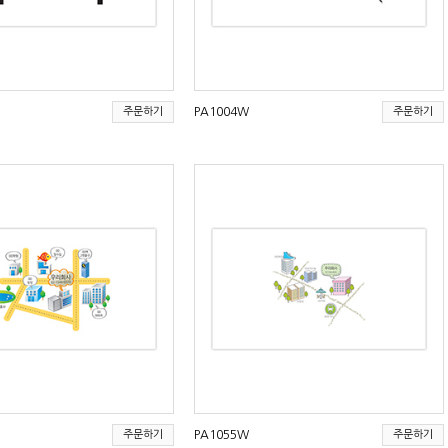
주문하기
PA1004W
주문하기
주문하기
PA1055W
주문하기